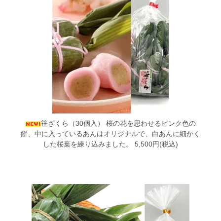
笹ざくら（30個入）
桜の花を思わせるピンク色の
餅、中に入っているあんはオリジナルで、白あんに細かく
した桜葉を練り込みました。 5,500円(税込)