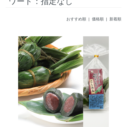
ワード：指定なし
おすすめ順 |
価格順
|
新着順