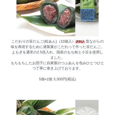
こだわりの笹だんご(粒あん)（10個入）
昔ながらの
味を再現するために港製菓がこだわって作った笹だんご。
よもぎを通常の2.5倍入れ、国産のもち粉と小豆を使用し
ました。
もちもちしたお団子に自家製のつぶあんを包みひとつひと
つ丁寧に巻き上げております。
5個×2袋 3,300円(税込)