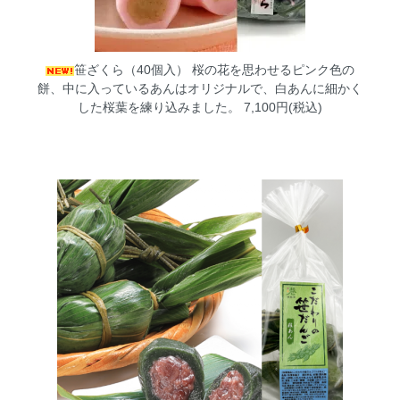
笹ざくら（40個入）
桜の花を思わせるピンク色の
餅、中に入っているあんはオリジナルで、白あんに細かく
した桜葉を練り込みました。 7,100円(税込)