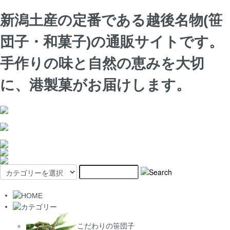
新潟土産の定番である越後名物(笹
団子・和菓子)の通販サイトです。
手作りの味と自然の恵みを大切
に、港製菓がお届けします。
こだわりの笹団子